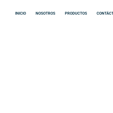
INICIO
NOSOTROS
PRODUCTOS
CONTÁC