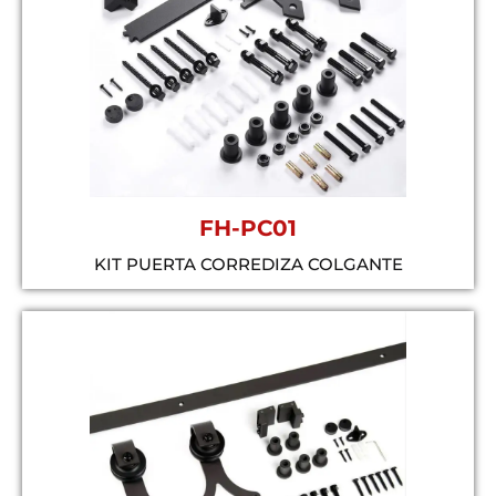
FH-PC01
KIT PUERTA CORREDIZA COLGANTE