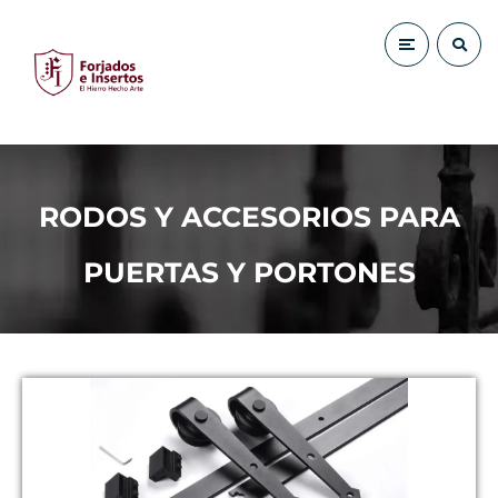
RODOS Y ACCESORIOS PARA
PUERTAS Y PORTONES