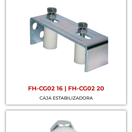
FH-CG02 16 | FH-CG02 20
CAJA ESTABILIZADORA