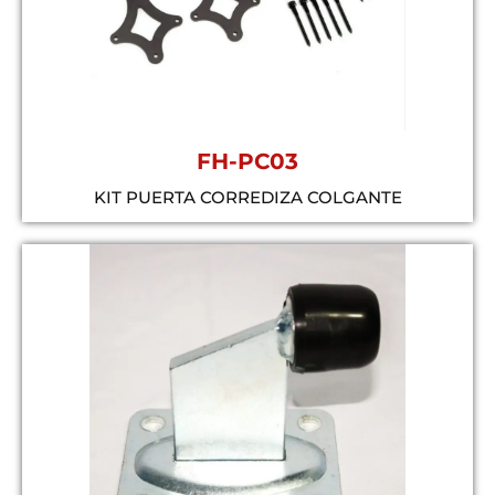
FH-PC03
KIT PUERTA CORREDIZA COLGANTE