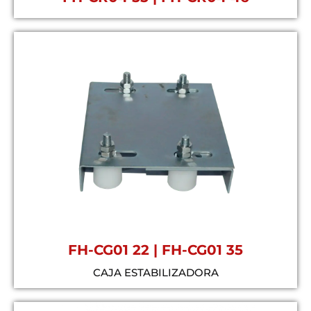
FH-CG01 22 | FH-CG01 35
CAJA ESTABILIZADORA