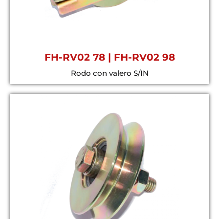
FH-RV02 78 | FH-RV02 98
Rodo con valero S/IN